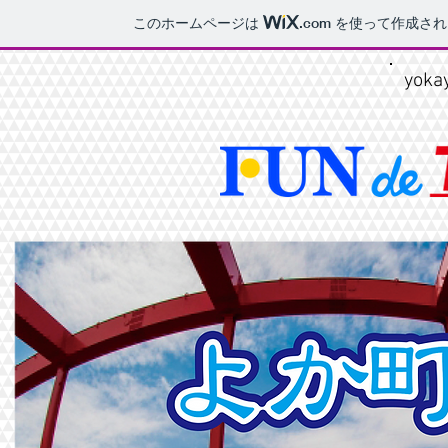
このホームページは
.com
を使って作成され
yoka