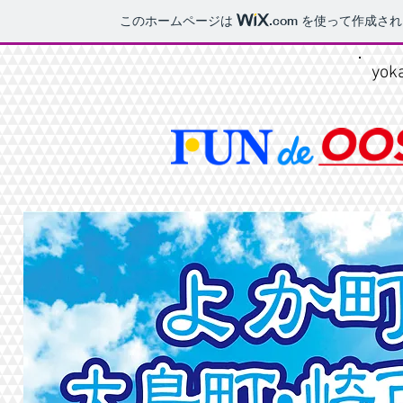
このホームページは
.com
を使って作成され
yok